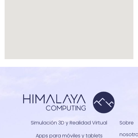
Simulación 3D y Realidad Virtual
Sobre
nosotr
Apps para móviles y tablets