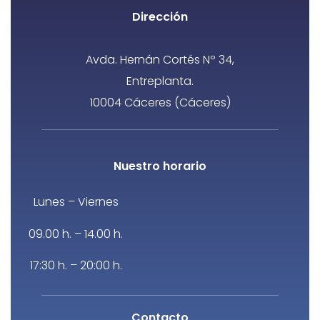
Dirección
Avda. Hernán Cortés Nº 34,
Entreplanta.
10004 Cáceres (Cáceres)
Nuestro horario
Lunes – Viernes
09.00 h. – 14.00 h.
17:30 h. – 20:00 h.
Contacto