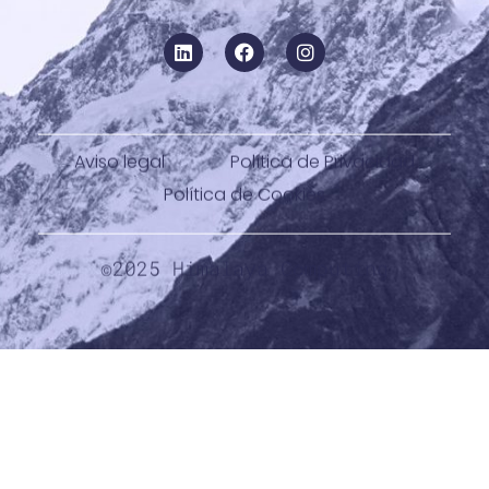
Aviso legal
Política de Privacidad
Política de Cookies
©2025 Himalaya Computing