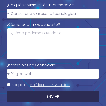
¿En qué servicio estás interesado?
¿Cómo podemos ayudarte?
¿Cómo nos has conocido?
Acepto la
Política de Privacidad
ENVIAR