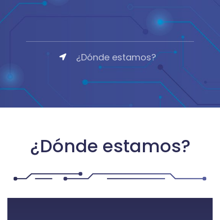
¿Dónde estamos?
¿Dónde estamos?