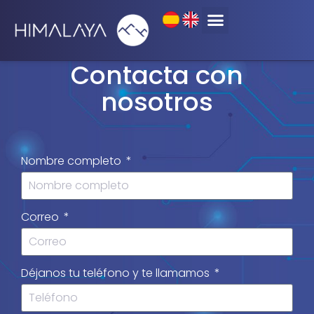
Contacta con
nosotros
Nombre completo
Correo
Déjanos tu teléfono y te llamamos