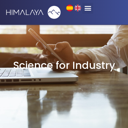
Science for Industry