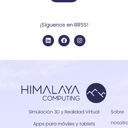
¡Síguenos en RRSS!
Simulación 3D y Realidad Virtual
Sobre
nosotr
Apps para móviles y tablets