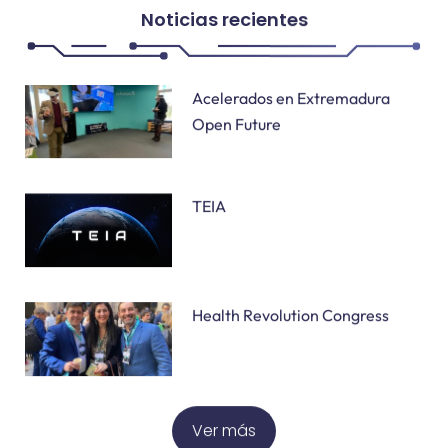
Noticias recientes
Acelerados en Extremadura
Open Future
TEIA
Health Revolution Congress
Ver más