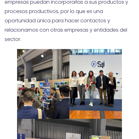
empresas puedan incorporarlas a sus productos y
procesos productivos, por lo que es una
oportunidad única para hacer contactos y
relacionarnos con otras empresas y entidades del
sector.