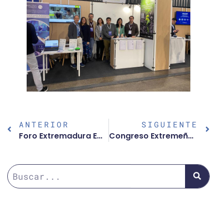
ANTERIOR
SIGUIENTE
Foro Extremadura Empresarial 2024
Congreso Extremeño de Marketing Digital