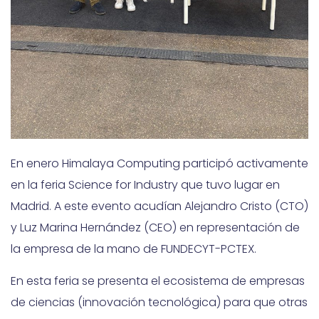
En enero Himalaya Computing participó activamente
en la feria Science for Industry que tuvo lugar en
Madrid. A este evento acudían Alejandro Cristo (CTO)
y Luz Marina Hernández (CEO) en representación de
la empresa de la mano de FUNDECYT-PCTEX.
En esta feria se presenta el ecosistema de empresas
de ciencias (innovación tecnológica) para que otras