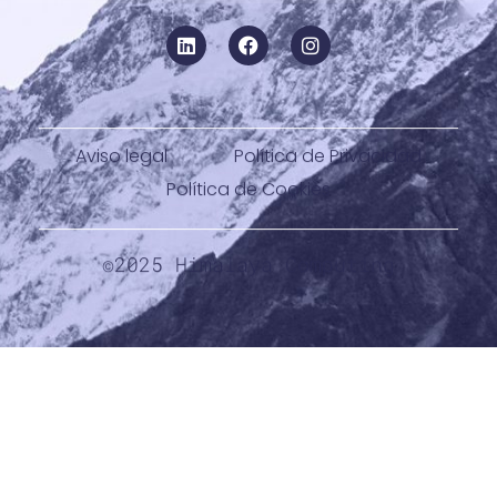
Aviso legal
Política de Privacidad
Política de Cookies
©2025 Himalaya Computing