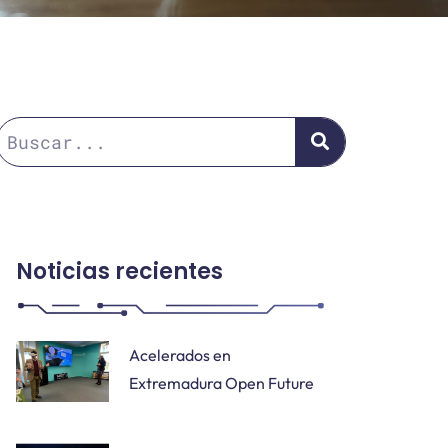
Noticias recientes
Acelerados en
Extremadura Open Future