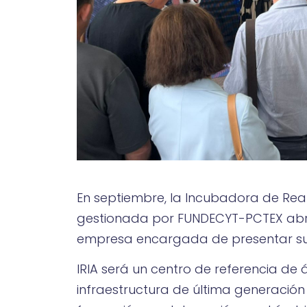
En septiembre, la Incubadora de Real
gestionada por FUNDECYT-PCTEX abrí
empresa encargada de presentar su
IRIA será un centro de referencia de 
infraestructura de última generación 