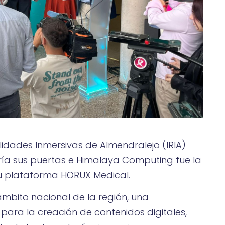
idades Inmersivas de Almendralejo (IRIA)
a sus puertas e Himalaya Computing fue la
 plataforma HORUX Medical.
ámbito nacional de la región, una
para la creación de contenidos digitales,